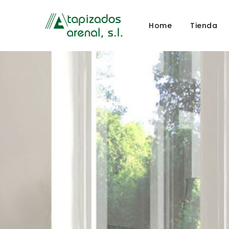
Home
Tienda