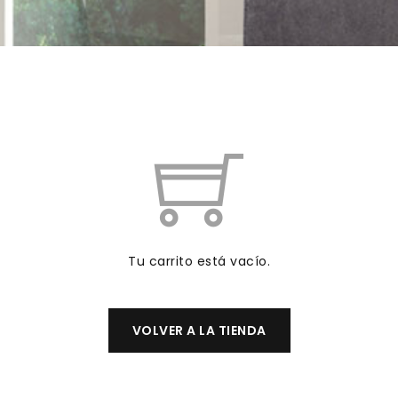
Tu carrito está vacío.
VOLVER A LA TIENDA