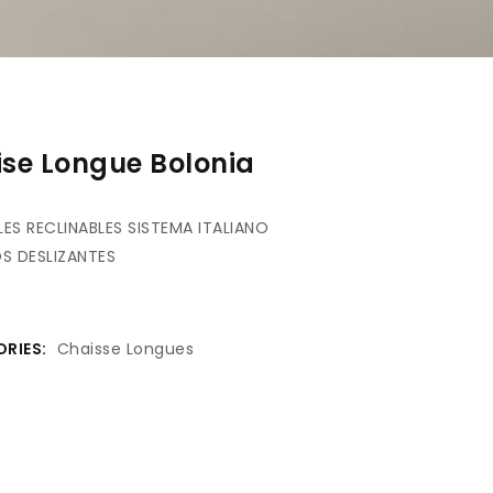
se Longue Bolonia
ES RECLINABLES SISTEMA ITALIANO
S DESLIZANTES
RIES:
Chaisse Longues