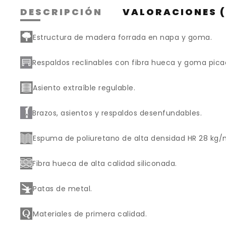
DESCRIPCIÓN
VALORACIONES (
Estructura de madera forrada en napa y goma.
Respaldos reclinables con fibra hueca y goma pica
Asiento extraíble regulable.
Brazos, asientos y respaldos desenfundables.
Espuma de poliuretano de alta densidad HR 28 kg/
Fibra hueca de alta calidad siliconada.
Patas de metal.
Materiales de primera calidad.