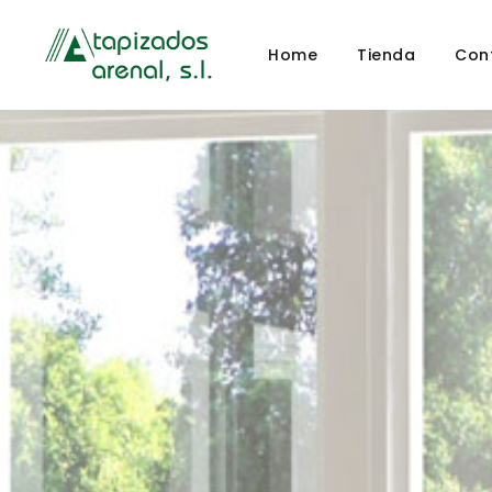
Home
Tienda
Con