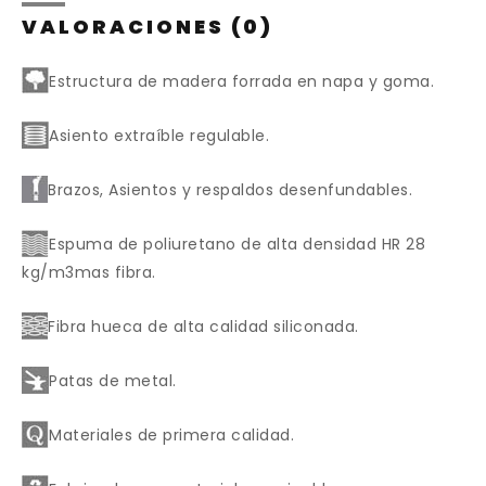
VALORACIONES (0)
Estructura de madera forrada en napa y goma.
Asiento extraíble regulable.
Brazos, Asientos y respaldos desenfundables.
Espuma de poliuretano de alta densidad HR 28
kg/m3mas fibra.
Fibra hueca de alta calidad siliconada.
Patas de metal.
Materiales de primera calidad.