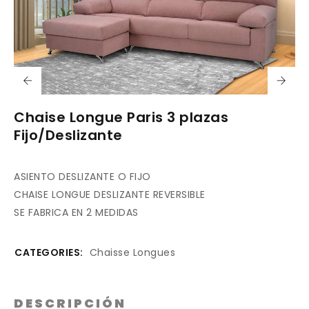
Chaise Longue Paris 3 plazas
Fijo/Deslizante
ASIENTO DESLIZANTE O FIJO
CHAISE LONGUE DESLIZANTE REVERSIBLE
SE FABRICA EN 2 MEDIDAS
CATEGORIES:
Chaisse Longues
DESCRIPCIÓN