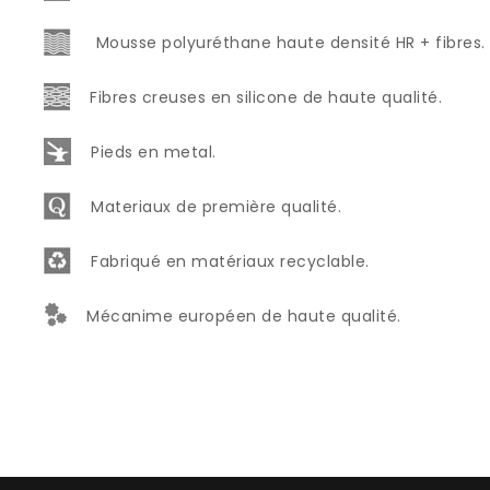
Mousse polyuréthane haute densité HR + fibres.
Fibres creuses en silicone de haute qualité.
Pieds en metal.
Materiaux de première qualité.
Fabriqué en matériaux recyclable.
Mécanime européen de haute qualité.