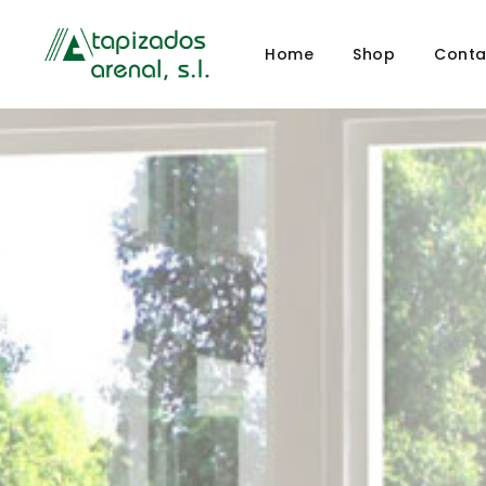
Home
Shop
Conta