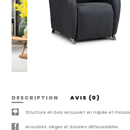
DESCRIPTION
AVIS (0)
Structure en bois recouvert en napée et mouss
Acoudoirs. sièges et dossiers déhoussables.