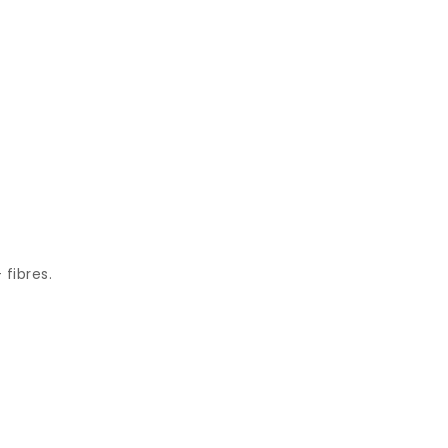
fibres.