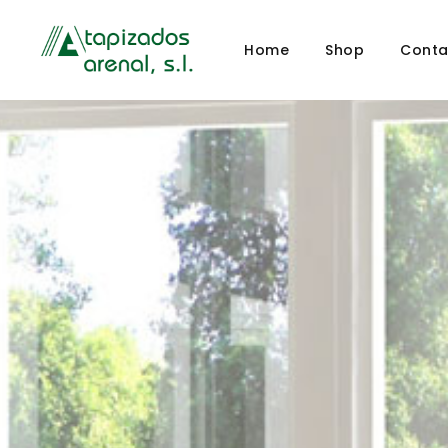
Home
Shop
Conta